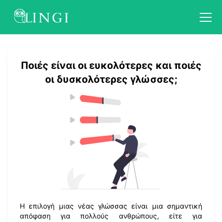
Ποιές είναι οι ευκολότερες και ποιές
οι δυσκολότερες γλώσσες;
Η επιλογή μιας νέας γλώσσας είναι μια σημαντική
απόφαση για πολλούς ανθρώπους, είτε για