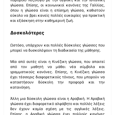
γλώσσα. Επίσης, οι κοινωνικοί κανόνες της Γαλλίας,
όπου η γλώσσα είναι η επίσημη γλώσσα, καθιστούν
εύκολο να βρει κανείς πολλές ευκαιρίες για πρακτική
και εξάσκηση στην καθημερινή ζωή.
Δυσκολότερες
Ωστόσο, υπάρχουν και πολλές δύσκολες γλώσσες που
μπορεί να δυσκολέψουν τη διαδικασία της μάθησης.
Μία από αυτές είναι η Κινέζικη γλώσσα, που απαιτεί
από τον μαθητή να μάθει νέα σύμβολα και
γραμματικούς κανόνες. Επίσης, η Κινέζικη γλώσσα
έχει τέσσερις διαφορετικούς τόνους, που μπορούν να
καταστήσουν δύσκολη την προφορά και την
κατανόηση.
Άλλη μια δύσκολη γλώσσα είναι η Αραβική. Η Αραβική
γλώσσα έχει διαφορετικό αλφάβητο και πολλές λέξεις
δεν έχουν καμία σχέση με τις αγγλικές λέξεις.
Επίσης, η Αραβική γλώσσα έχει πολλούς κανόνες