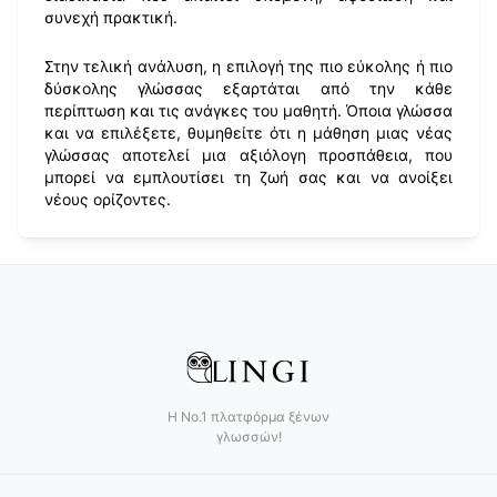
συνεχή πρακτική.
Στην τελική ανάλυση, η επιλογή της πιο εύκολης ή πιο
δύσκολης γλώσσας εξαρτάται από την κάθε
περίπτωση και τις ανάγκες του μαθητή. Όποια γλώσσα
και να επιλέξετε, θυμηθείτε ότι η μάθηση μιας νέας
γλώσσας αποτελεί μια αξιόλογη προσπάθεια, που
μπορεί να εμπλουτίσει τη ζωή σας και να ανοίξει
νέους ορίζοντες.
Η Νο.1 πλατφόρμα ξένων
γλωσσών!