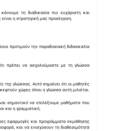
κάνουμε τη διαδικασία πιο ευχάριστη και
 είναι η στρατηγική μας προσέγγιση.
ποιοι προτιμούν την παραδοσιακή διδασκαλία
 ότι πρέπει να ασχολούμαστε με τη γλώσσα
ς της γλώσσας. Αυτό σημαίνει ότι οι μαθητές
κεφτούν χώρες όπου η γλώσσα αυτή μιλιέται.
ίναι σημαντικό να επιλέξουμε μαθήματα που
οι και η γραμματική.
ορες εφαρμογές και προγράμματα εκμάθησης
οφορά, και να ενισχύσουν τη διαθεσιμότητά