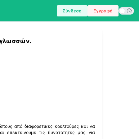
Σύνδεση
Εγγραφή
 γλωσσών.
ώπους από διαφορετικές κουλτούρες και να
ι επεκτείνουμε τις δυνατότητές μας για