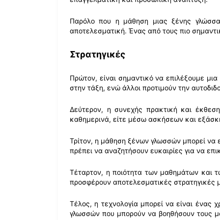
Παρόλο που η μάθηση μιας ξένης γλώσσας
αποτελεσματική. Ένας από τους πιο σημαντικ
Στρατηγικές
Πρώτον, είναι σημαντικό να επιλέξουμε μια
στην τάξη, ενώ άλλοι προτιμούν την αυτοδι
Δεύτερον, η συνεχής πρακτική και έκθεση
καθημερινά, είτε μέσω ασκήσεων και εξάσκη
Τρίτον, η μάθηση ξένων γλωσσών μπορεί να ε
πρέπει να αναζητήσουν ευκαιρίες για να επ
Τέταρτον, η ποιότητα των μαθημάτων και τ
προσφέρουν αποτελεσματικές στρατηγικές μάθ
Τέλος, η τεχνολογία μπορεί να είναι ένα
γλωσσών που μπορούν να βοηθήσουν τους μα