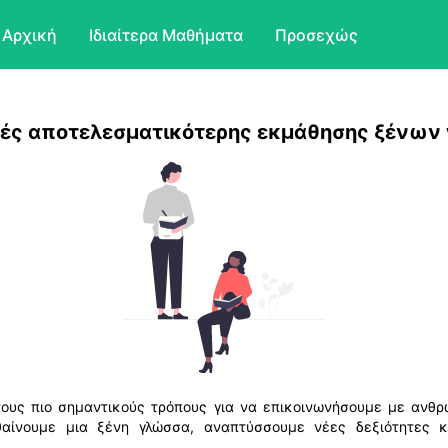
Αρχική
Ιδιαίτερα Μαθήματα
Προσεχώς
κές αποτελεσματικότερης εκμάθησης ξένων
ους πιο σημαντικούς τρόπους για να επικοινωνήσουμε με ανθρ
αίνουμε μια ξένη γλώσσα, αναπτύσσουμε νέες δεξιότητες κα