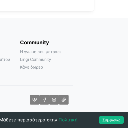
Community
Η γνώμη σου μετράει
ρήτου
Lingi Community
Κάνε δωρεά
 Mάθετε περισσότερα στην
Πολιτική
Συμφωνώ