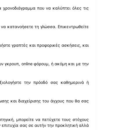
 χρονοδιάγραμμα που να καλύπτει όλες τις
 να κατανοήσετε τη γλώσσα. Επικεντρωθείτε
ήστε γραπτές και προφορικές ασκήσεις, και
 γκρουπ, online φόρουμ, ή ακόμη και με την
ξιολογήστε την πρόοδό σας καθημερινά ή
σης και διαχείρισης του άγχους που θα σας
τηγική, μπορείτε να πετύχετε τους στόχους
ην επιτυχία σας σε αυτήν την προκλητική αλλά