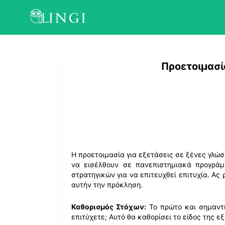
Προετοιμασί
Η προετοιμασία για εξετάσεις σε ξένες γλώ
να εισέλθουν σε πανεπιστημιακά προγράμ
στρατηγικών για να επιτευχθεί επιτυχία. Ας
αυτήν την πρόκληση.
Καθορισμός Στόχων:
Το πρώτο και σημαντι
επιτύχετε; Αυτό θα καθορίσει το είδος της 