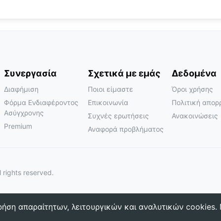
Συνεργασία
Σχετικά με εμάς
Δεδομένα
Διαφήμιση
Ποιοι είμαστε
Όροι χρήσης
Φόρμα Ενδιαφέροντος
Επικοινωνία
Πολιτική απορ
Ασύγχρονης
Συχνές ερωτήσεις
Ανακοινώσεις
Premium
Αναφορά προβλήματος
l rights reserved.
ρήση απαραίτητων, λειτουργικών και αναλυτικών cookies.