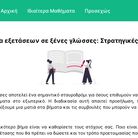
Αρχική
Ιδιαίτερα Μαθήματα
Προσεχώς
α εξετάσεων σε ξένες γλώσσες: Στρατηγικές 
σσες αποτελεί ένα σημαντικό σταυροδρόμι για όσους επιθυμούν ν
ματα στο εξωτερικό. Η διαδικασία αυτή απαιτεί προσήλωση, 
 ρίξουμε μια ματιά στα βήματα και τις συμβουλές που μπορούν ν
κότερο βήμα είναι να καθορίσετε τους στόχους σας. Ποιο είναι
εξέτασης που θα πρέπει να δώσετε και τον τρόπο προετοιμασίας πο