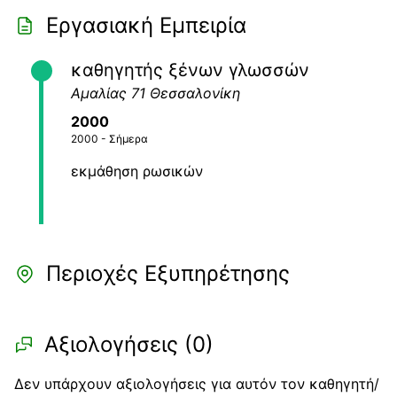
Εργασιακή Εμπειρία
καθηγητής ξένων γλωσσών
Αμαλίας 71 Θεσσαλονίκη
2000
2000
- Σήμερα
εκμάθηση ρωσικών
Περιοχές Εξυπηρέτησης
Αξιολογήσεις (
0
)
Δεν υπάρχουν αξιολογήσεις για αυτόν τον καθηγητή/