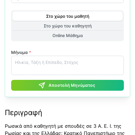
Στο χώρο του μαθητή
Στο χώρο του καθηγητή
Online Μάθημα
Μήνυμα
*
Αποστολή Μηνύματος
Περιγραφή
Ρωσικά από καθηγητή με σπουδές σε 3 Α. Ε. Ι. της
Ρωσίας και της Ελλάδας: Κρατικό Πανεπιστήμιο της