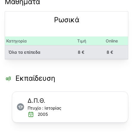
Μαθήματα
Ρωσικά
Κατηγορία
Τιμή
Online
Όλα τα επίπεδα
8 €
8 €
Εκπαίδευση
Δ.Π.Θ.
Πτυχίο
:
Ιστορίας
2005