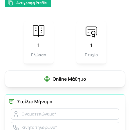
Αντιγραφή Profile
1
1
Γλώσσα
Πτυχίo
Online Μάθημα
Στείλτε Μήνυμα